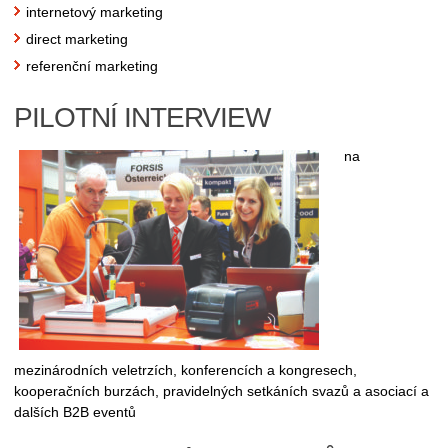
internetový marketing
direct marketing
referenční marketing
PILOTNÍ INTERVIEW
na
mezinárodních veletrzích, konferencích a kongresech,
kooperačních burzách, pravidelných setkáních svazů a asociací a
dalších B2B eventů